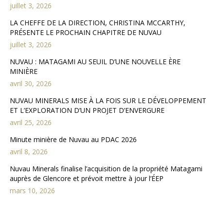
juillet 3, 2026
LA CHEFFE DE LA DIRECTION, CHRISTINA MCCARTHY,
PRÉSENTE LE PROCHAIN CHAPITRE DE NUVAU
juillet 3, 2026
NUVAU : MATAGAMI AU SEUIL D’UNE NOUVELLE ÈRE
MINIÈRE
avril 30, 2026
NUVAU MINERALS MISE À LA FOIS SUR LE DÉVELOPPEMENT
ET L’EXPLORATION D’UN PROJET D’ENVERGURE
avril 25, 2026
Minute minière de Nuvau au PDAC 2026
avril 8, 2026
Nuvau Minerals finalise l’acquisition de la propriété Matagami
auprès de Glencore et prévoit mettre à jour l’ÉEP
mars 10, 2026