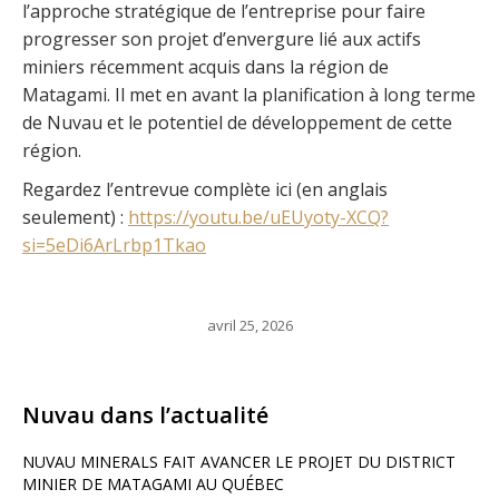
l’approche stratégique de l’entreprise pour faire
progresser son projet d’envergure lié aux actifs
miniers récemment acquis dans la région de
Matagami. Il met en avant la planification à long terme
de Nuvau et le potentiel de développement de cette
région.
Regardez l’entrevue complète ici (en anglais
seulement) :
https://youtu.be/uEUyoty-XCQ?
si=5eDi6ArLrbp1Tkao
avril 25, 2026
Nuvau dans l’actualité
NUVAU MINERALS FAIT AVANCER LE PROJET DU DISTRICT
MINIER DE MATAGAMI AU QUÉBEC