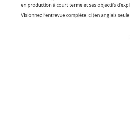
en production à court terme et ses objectifs d’exp
Visionnez l’entrevue complète ici (en anglais seule