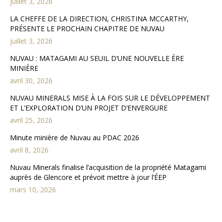
juillet 3, 2026
LA CHEFFE DE LA DIRECTION, CHRISTINA MCCARTHY,
PRÉSENTE LE PROCHAIN CHAPITRE DE NUVAU
juillet 3, 2026
NUVAU : MATAGAMI AU SEUIL D’UNE NOUVELLE ÈRE
MINIÈRE
avril 30, 2026
NUVAU MINERALS MISE À LA FOIS SUR LE DÉVELOPPEMENT
ET L’EXPLORATION D’UN PROJET D’ENVERGURE
avril 25, 2026
Minute minière de Nuvau au PDAC 2026
avril 8, 2026
Nuvau Minerals finalise l’acquisition de la propriété Matagami
auprès de Glencore et prévoit mettre à jour l’ÉEP
mars 10, 2026