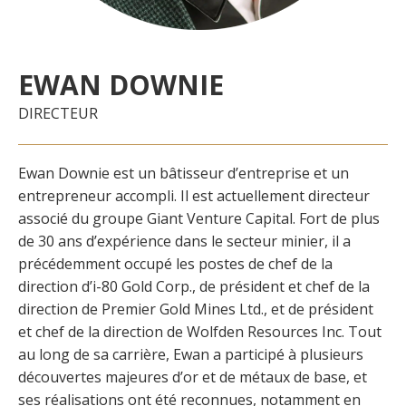
EWAN DOWNIE
DIRECTEUR
Ewan Downie est un bâtisseur d’entreprise et un
entrepreneur accompli. Il est actuellement directeur
associé du groupe Giant Venture Capital. Fort de plus
de 30 ans d’expérience dans le secteur minier, il a
précédemment occupé les postes de chef de la
direction d’i-80 Gold Corp., de président et chef de la
direction de Premier Gold Mines Ltd., et de président
et chef de la direction de Wolfden Resources Inc. Tout
au long de sa carrière, Ewan a participé à plusieurs
découvertes majeures d’or et de métaux de base, et
ses réalisations ont été reconnues, notamment en