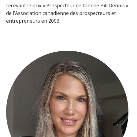
recevant le prix « Prospecteur de l’année Bill Dennis »
de l’Association canadienne des prospecteurs et
entrepreneurs en 2003.