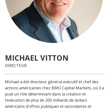
MICHAEL VITTON
DIRECTEUR
Michael a été directeur général exécutif et chef des
actions américaines chez BMO Capital Markets, où il a
joué un rôle déterminant dans la création et
l’exécution de plus de 200 milliards de dollars
américains d’offres publiques et secondaires et