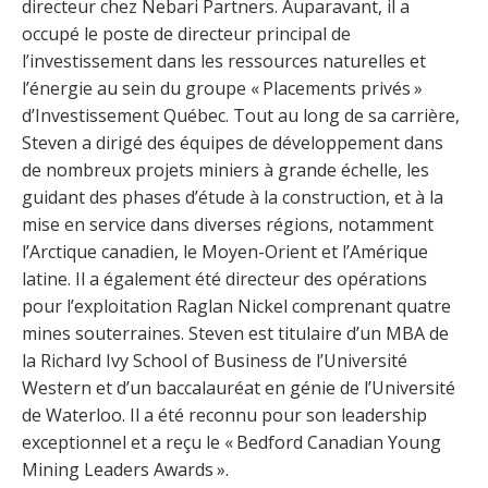
directeur chez Nebari Partners. Auparavant, il a
occupé le poste de directeur principal de
l’investissement dans les ressources naturelles et
l’énergie au sein du groupe « Placements privés »
d’Investissement Québec. Tout au long de sa carrière,
Steven a dirigé des équipes de développement dans
de nombreux projets miniers à grande échelle, les
guidant des phases d’étude à la construction, et à la
mise en service dans diverses régions, notamment
l’Arctique canadien, le Moyen-Orient et l’Amérique
latine. Il a également été directeur des opérations
pour l’exploitation Raglan Nickel comprenant quatre
mines souterraines. Steven est titulaire d’un MBA de
la Richard Ivy School of Business de l’Université
Western et d’un baccalauréat en génie de l’Université
de Waterloo. Il a été reconnu pour son leadership
exceptionnel et a reçu le « Bedford Canadian Young
Mining Leaders Awards ».