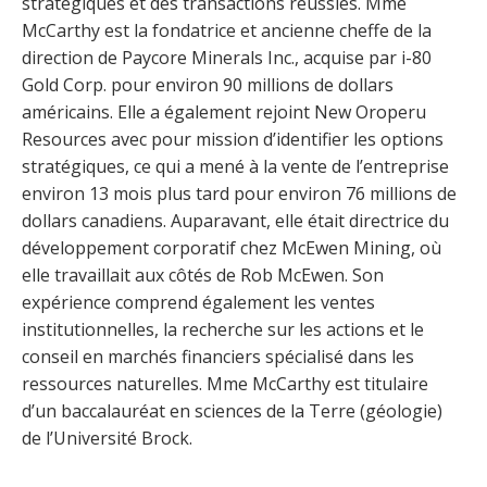
stratégiques et des transactions réussies. Mme
McCarthy est la fondatrice et ancienne cheffe de la
direction de Paycore Minerals Inc., acquise par i-80
Gold Corp. pour environ 90 millions de dollars
américains. Elle a également rejoint New Oroperu
Resources avec pour mission d’identifier les options
stratégiques, ce qui a mené à la vente de l’entreprise
environ 13 mois plus tard pour environ 76 millions de
dollars canadiens. Auparavant, elle était directrice du
développement corporatif chez McEwen Mining, où
elle travaillait aux côtés de Rob McEwen. Son
expérience comprend également les ventes
institutionnelles, la recherche sur les actions et le
conseil en marchés financiers spécialisé dans les
ressources naturelles. Mme McCarthy est titulaire
d’un baccalauréat en sciences de la Terre (géologie)
de l’Université Brock.