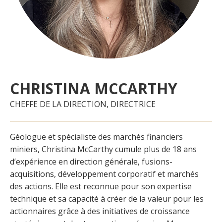
CHRISTINA MCCARTHY
CHEFFE DE LA DIRECTION, DIRECTRICE
Géologue et spécialiste des marchés financiers
miniers, Christina McCarthy cumule plus de 18 ans
d’expérience en direction générale, fusions-
acquisitions, développement corporatif et marchés
des actions. Elle est reconnue pour son expertise
technique et sa capacité à créer de la valeur pour les
actionnaires grâce à des initiatives de croissance