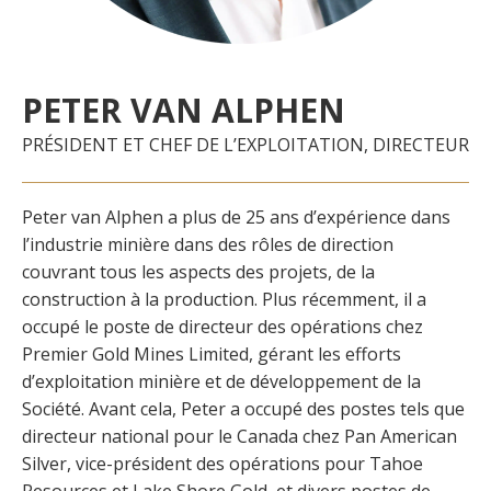
PETER VAN ALPHEN
PRÉSIDENT ET CHEF DE L’EXPLOITATION, DIRECTEUR
Peter van Alphen a plus de 25 ans d’expérience dans
l’industrie minière dans des rôles de direction
couvrant tous les aspects des projets, de la
construction à la production. Plus récemment, il a
occupé le poste de directeur des opérations chez
Premier Gold Mines Limited, gérant les efforts
d’exploitation minière et de développement de la
Société. Avant cela, Peter a occupé des postes tels que
directeur national pour le Canada chez Pan American
Silver, vice-président des opérations pour Tahoe