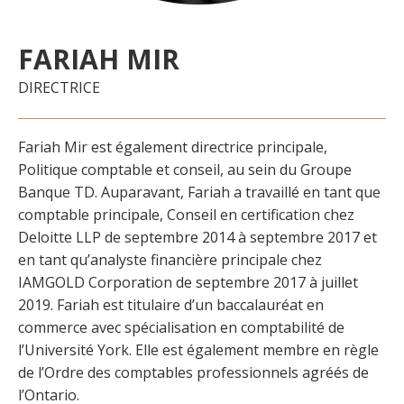
FARIAH MIR
DIRECTRICE
Fariah Mir est également directrice principale,
Politique comptable et conseil, au sein du Groupe
Banque TD. Auparavant, Fariah a travaillé en tant que
comptable principale, Conseil en certification chez
Deloitte LLP de septembre 2014 à septembre 2017 et
en tant qu’analyste financière principale chez
IAMGOLD Corporation de septembre 2017 à juillet
2019. Fariah est titulaire d’un baccalauréat en
commerce avec spécialisation en comptabilité de
l’Université York. Elle est également membre en règle
de l’Ordre des comptables professionnels agréés de
l’Ontario.