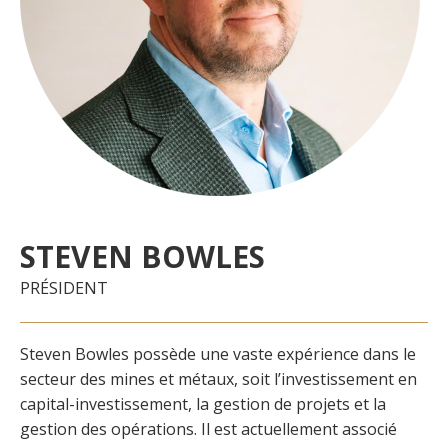
STEVEN BOWLES
PRÉSIDENT
Steven Bowles possède une vaste expérience dans le
secteur des mines et métaux, soit l’investissement en
capital-investissement, la gestion de projets et la
gestion des opérations. Il est actuellement associé