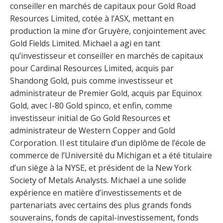
conseiller en marchés de capitaux pour Gold Road
Resources Limited, cotée à l’ASX, mettant en
production la mine d’or Gruyère, conjointement avec
Gold Fields Limited. Michael a agi en tant
qu’investisseur et conseiller en marchés de capitaux
pour Cardinal Resources Limited, acquis par
Shandong Gold, puis comme investisseur et
administrateur de Premier Gold, acquis par Equinox
Gold, avec I-80 Gold spinco, et enfin, comme
investisseur initial de Go Gold Resources et
administrateur de Western Copper and Gold
Corporation. Il est titulaire d’un diplôme de l’école de
commerce de l’Université du Michigan et a été titulaire
d’un siège à la NYSE, et président de la New York
Society of Metals Analysts. Michael a une solide
expérience en matière d’investissements et de
partenariats avec certains des plus grands fonds
souverains, fonds de capital-investissement, fonds