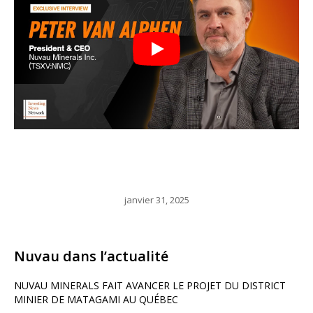
janvier 31, 2025
Nuvau dans l’actualité
NUVAU MINERALS FAIT AVANCER LE PROJET DU DISTRICT
MINIER DE MATAGAMI AU QUÉBEC