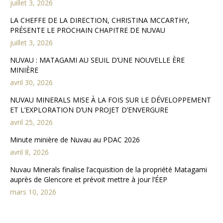
juillet 3, 2026
LA CHEFFE DE LA DIRECTION, CHRISTINA MCCARTHY,
PRÉSENTE LE PROCHAIN CHAPITRE DE NUVAU
juillet 3, 2026
NUVAU : MATAGAMI AU SEUIL D’UNE NOUVELLE ÈRE
MINIÈRE
avril 30, 2026
NUVAU MINERALS MISE À LA FOIS SUR LE DÉVELOPPEMENT
ET L’EXPLORATION D’UN PROJET D’ENVERGURE
avril 25, 2026
Minute minière de Nuvau au PDAC 2026
avril 8, 2026
Nuvau Minerals finalise l’acquisition de la propriété Matagami
auprès de Glencore et prévoit mettre à jour l’ÉEP
mars 10, 2026