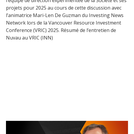
l’équipe de direction expérimentée de la Société et ses
projets pour 2025 au cours de cette discussion avec
l’animatrice Mari-Len De Guzman du Investing News
Network lors de la Vancouver Resource Investment
Conference (VRIC) 2025. Résumé de l’entretien de
Nuvau au VRIC (INN)