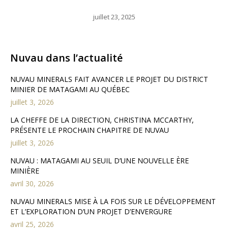
juillet 23, 2025
Nuvau dans l’actualité
NUVAU MINERALS FAIT AVANCER LE PROJET DU DISTRICT
MINIER DE MATAGAMI AU QUÉBEC
juillet 3, 2026
LA CHEFFE DE LA DIRECTION, CHRISTINA MCCARTHY,
PRÉSENTE LE PROCHAIN CHAPITRE DE NUVAU
juillet 3, 2026
NUVAU : MATAGAMI AU SEUIL D’UNE NOUVELLE ÈRE
MINIÈRE
avril 30, 2026
NUVAU MINERALS MISE À LA FOIS SUR LE DÉVELOPPEMENT
ET L’EXPLORATION D’UN PROJET D’ENVERGURE
avril 25, 2026