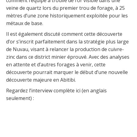
comment l’équipe a trouvé de l’or visible dans une
veine de quartz lors du premier trou de forage, à 25
mètres d’une zone historiquement exploitée pour les
métaux de base.
Il est également discuté comment cette découverte
d’or s’inscrit parfaitement dans la stratégie plus large
de Nuvau, visant à relancer la production de cuivre-
zinc dans ce district minier éprouvé. Avec des analyses
en attente et d’autres forages à venir, cette
découverte pourrait marquer le début d’une nouvelle
découverte majeure en Abitibi.
Regardez l’interview complète ici (en anglais
seulement) :