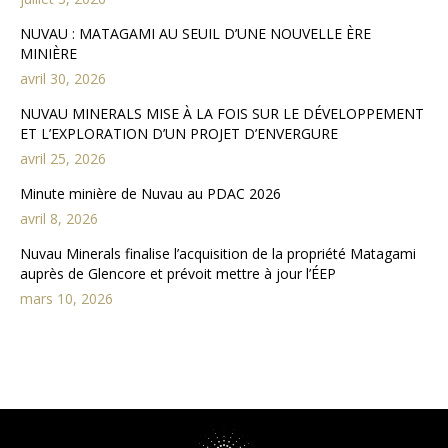
NUVAU : MATAGAMI AU SEUIL D’UNE NOUVELLE ÈRE
MINIÈRE
avril 30, 2026
NUVAU MINERALS MISE À LA FOIS SUR LE DÉVELOPPEMENT
ET L’EXPLORATION D’UN PROJET D’ENVERGURE
avril 25, 2026
Minute minière de Nuvau au PDAC 2026
avril 8, 2026
Nuvau Minerals finalise l’acquisition de la propriété Matagami
auprès de Glencore et prévoit mettre à jour l’ÉEP
mars 10, 2026