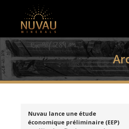
Ar
Nuvau lance une étude
économique préliminaire (EEP)